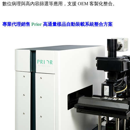
數位病理與高內容篩選等應用，支援 OEM 客製化整合。
專業代理銷售
Prior
高通量樣品自動裝載系統整合方案