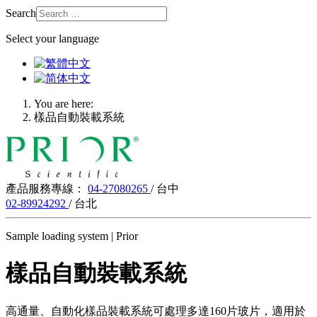
Search
Select your language
You are here:
樣品自動裝載系統
產品服務專線：
04-27080265
/ 台中
02-89924292
/ 台北
Sample loading system | Prior
樣品自動裝載系統
高通量、自動化樣品裝載系統可處理多達160片玻片，適用於