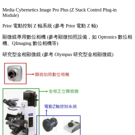
Media Cybernetics Image Pro Plus (Z Stack Control Plug-in
Module)
Prior 電動控制 Z 軸系統 (參考 Prior 電動 Z 軸)
顯微鏡專用數位相機 (參考顯微拍照設備，如 Optronics 數位相
機、QImaging 數位相機等)
研究型金相顯微鏡 (參考 Olympus 研究型金相顯微鏡)