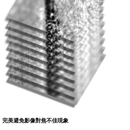
完美避免影像對焦不佳現象