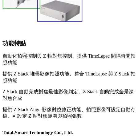
功能特點
自動化拍照控制與 Z 軸對焦控制、提供 TimeLapse 間隔時間拍
照功能
提供 Z Stack 堆疊影像拍照功能、整合 TimeLapse 與 Z Stack 拍
照功能
Z Stack 自動完成對焦最佳影像判定、Z Stack 自動完成全景深
對焦合成
提供 Z Stack Align 影像對位修正功能、拍照影像可設定自動存
檔、可設定 Z 軸對焦範圍與拍照張數
Total-Smart Technology Co., Ltd.