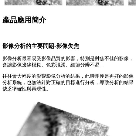
產品應用簡介
影像分析的主要問題-影像失焦
影像分析最容易受影像品質的影響，特別是對焦不佳的影像，
會讓影像邊緣模糊、色彩混濁、細節分辨不易，
往往會大幅度的影響影像分析的結果，此時即便是再好的影像
分析系統，也無法針對正確的目標進行分析，導致分析的結果
缺乏準確性與再現性。