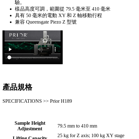
驗。
樣品高度可調，範圍從 79.5 毫米至 410 毫米
具有 50 毫米的電動 XY 和 Z 軸移動行程
兼容 Queensgate Piezo Z 型號
產品規格
SPECIFICATIONS >> Prior H189
Sample Height
79.5 mm to 410 mm
Adjustment
25 kg for Z axis; 100 kg XY stage
Lifting Capacity