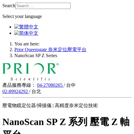
Search
Select your language
You are here:
Prior Queensgate 奈米定位壓電平台
NanoScan SP Z Series
產品服務專線：
04-27080265
/ 台中
02-89924292
/ 台北
壓電物鏡定位器/掃描儀 | 高精度奈米定位技術
NanoScan SP Z 系列 壓電 Z 軸