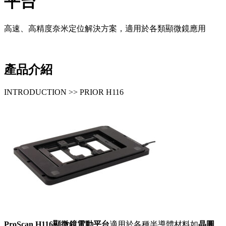
平台
高速、高精度奈米定位解決方案，適用於各類顯微鏡應用
產品介紹
INTRODUCTION >> PRIOR H116
ProScan H116顯微鏡電動平台
適用於各種半導體材料如
晶圓