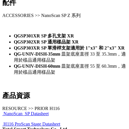
配件
ACCESSORIES >> NanoScan SP Z 系列
QGSP301XR SP 多孔支架 XR
QGSP302XR SP 通用樣品架 XR
QGSP303XR SP 單滑桿支架適用於 1"x3" 和 2"x3" XR
QG-UNIV-DISH-35mm
皿架底座直徑 33 至 35.3mm，適
用於樣品通用樣品架
QG-UNIV-DISH-60mm
皿架底座直徑 55 至 60.3mm，適
用於樣品通用樣品架
產品資源
RESOURCE >> PRIOR H116
NanoScan_SP Datasheet
H116 ProScan Stage Datasheet