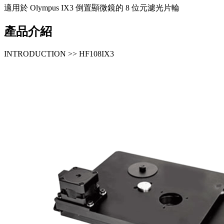
適用於 Olympus IX3 倒置顯微鏡的 8 位元濾光片輪
產品介紹
INTRODUCTION >> HF108IX3