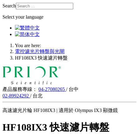
Search
Select your language
You are here:
電控濾光片轉盤與光閘
HF108IX3 快速濾片轉盤
產品服務專線：
04-27080265
/ 台中
02-89924292
/ 台北
高速濾光片輪 HF108IX3 | 適用於 Olympus IX3 顯微鏡
HF108IX3 快速濾片轉盤