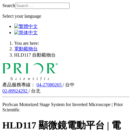
Search
Select your language
You are here:
電動載物台
HLD117 自動載物台
產品服務專線：
04-27080265
/ 台中
02-89924292
/ 台北
ProScan Motorized Stage System for Inverted Microscope | Prior
Scientific
HLD117 顯微鏡電動平台 | 電