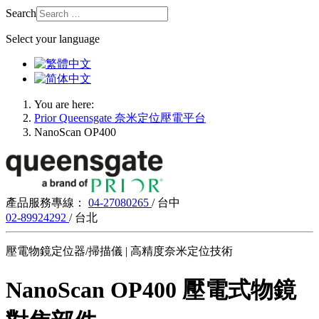
Search
Select your language
You are here:
Prior Queensgate 奈米定位壓電平台
NanoScan OP400
產品服務專線：
04-27080265
/ 台中
02-89924292
/ 台北
壓電物鏡定位器/掃描儀 | 高精度奈米定位技術
NanoScan OP400 壓電式物鏡