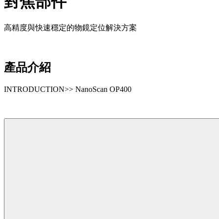
對焦部件
高精度與快速穩定的物鏡定位解決方案
產品介紹
INTRODUCTION>> NanoScan OP400