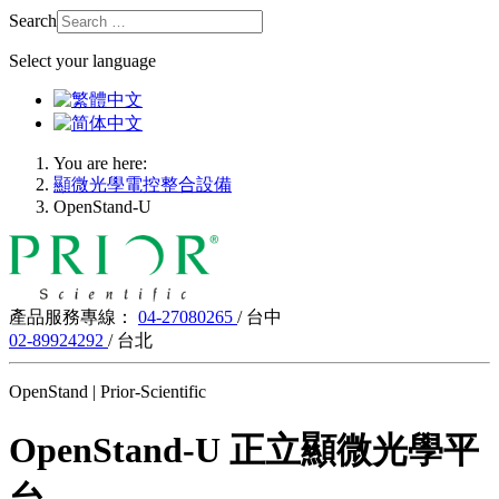
Search
Select your language
You are here:
顯微光學電控整合設備
OpenStand-U
產品服務專線：
04-27080265
/ 台中
02-89924292
/ 台北
OpenStand | Prior-Scientific
OpenStand-U 正立顯微光學平
台