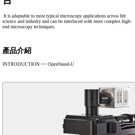
It is adaptable to most typical microscopy applications across life
science and industry and can be interfaced with more complex high-
end microscopy techniques.
產品介紹
INTRODUCTION >> OpenStand-U