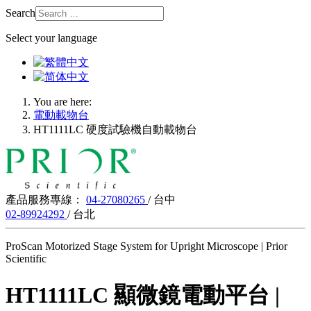
Search
Select your language
You are here:
電動載物台
HT1111LC 硬度試驗機自動載物台
產品服務專線：
04-27080265
/ 台中
02-89924292
/ 台北
ProScan Motorized Stage System for Upright Microscope | Prior
Scientific
HT1111LC 顯微鏡電動平台 |