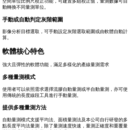
空間單位比例尺校正功能，可建置多組校正值，量測數據可自
動轉換不同量測單位。
手動或自動判定灰階範圍
影像分析目標選取，可手動設定灰階選取範圍或由軟體自動計
算。
軟體核心特色
強大且彈性的軟體功能，滿足多樣化的產線量測需求
多種量測模式
使用者可以依照需求選擇流膠自動量測或半自動量測，亦可使
用傳統的長度線段工具進行手動量測。
提供多種量測方法
自動量測模式支援平均法、面積量測法及本公司自行研發的多
點長度平均法量測，除了量測速度快速，量測正確度和重覆量