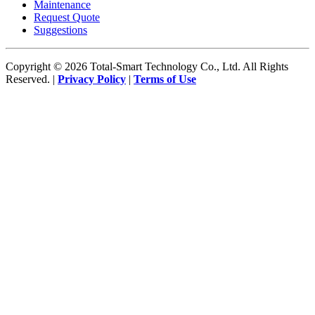
Maintenance
Request Quote
Suggestions
Copyright © 2026 Total-Smart Technology Co., Ltd. All Rights
Reserved. |
Privacy Policy
|
Terms of Use