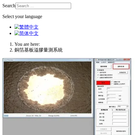
Search
Select your language
You are here:
銅箔基板溢膠量測系統