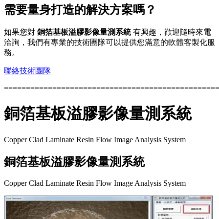
需要量身打造的解決方案嗎？
如果您對
銅箔基板溢膠影像量測系統
有興趣，歡迎隨時來電
洽詢，我們有專業的技術團隊可以提供您滿意的軟體客製化服
務。
聯絡技術團隊
================================================
銅箔基板溢膠影像量測系統
Copper Clad Laminate Resin Flow Image Analysis System
銅箔基板溢膠影像量測系統
Copper Clad Laminate Resin Flow Image Analysis System