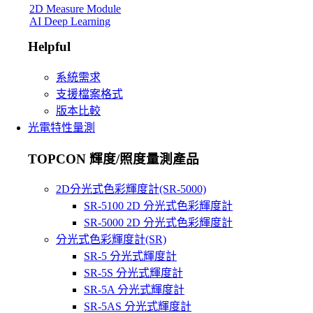
2D Measure Module
AI Deep Learning
Helpful
系統需求
支援檔案格式
版本比較
光電特性量測
TOPCON 輝度/照度量測產品
2D分光式色彩輝度計(SR-5000)
SR-5100 2D 分光式色彩輝度計
SR-5000 2D 分光式色彩輝度計
分光式色彩輝度計(SR)
SR-5 分光式輝度計
SR-5S 分光式輝度計
SR-5A 分光式輝度計
SR-5AS 分光式輝度計