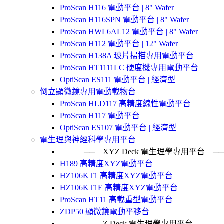
ProScan H116 電動平台 | 8" Wafer
ProScan H116SPN 電動平台 | 8" Wafer
ProScan HWL6AL12 電動平台 | 8" Wafer
ProScan H112 電動平台 | 12" Wafer
ProScan H138A 玻片掃描專用電動平台
ProScan HT1111LC 硬度機專用電動平台
OptiScan ES111 電動平台 | 經濟型
倒立顯微鏡專用電動載物台
ProScan HLD117 高精度線性電動平台
ProScan H117 電動平台
OptiScan ES107 電動平台 | 經濟型
電生理與神經科學專用平台
── XYZ Deck 電生理學專用平台
H189 高精度XYZ電動平台
HZ106KT1 高精度XYZ電動平台
HZ106KT1E 高精度XYZ電動平台
ProScan HT11 高載重型電動平台
ZDP50 顯微鏡電動平移台
── Z Deck 電生理學專用平台 