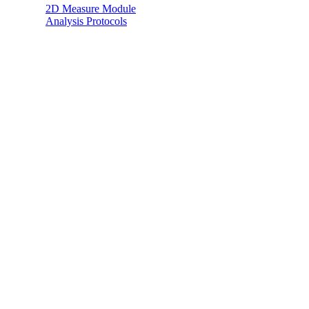
2D Measure Module
Analysis Protocols