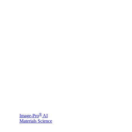
®
Image-Pro
AI
Materials Science