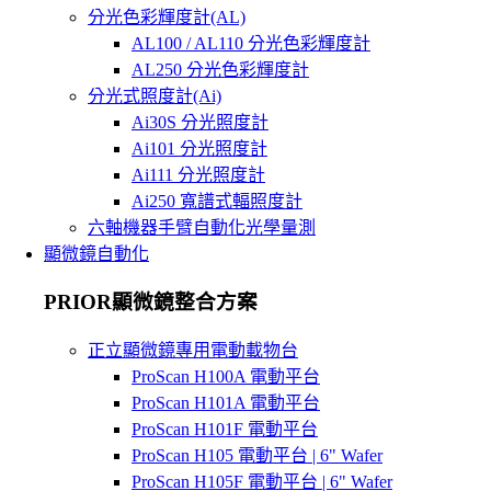
分光色彩輝度計(AL)
AL100 / AL110 分光色彩輝度計
AL250 分光色彩輝度計
分光式照度計(Ai)
Ai30S 分光照度計
Ai101 分光照度計
Ai111 分光照度計
Ai250 寬譜式輻照度計
六軸機器手臂自動化光學量測
顯微鏡自動化
PRIOR顯微鏡整合方案
正立顯微鏡專用電動載物台
ProScan H100A 電動平台
ProScan H101A 電動平台
ProScan H101F 電動平台
ProScan H105 電動平台 | 6" Wafer
ProScan H105F 電動平台 | 6" Wafer