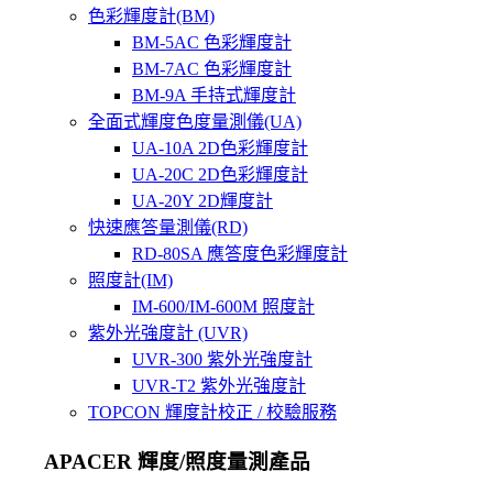
色彩輝度計(BM)
BM-5AC 色彩輝度計
BM-7AC 色彩輝度計
BM-9A 手持式輝度計
全面式輝度色度量測儀(UA)
UA-10A 2D色彩輝度計
UA-20C 2D色彩輝度計
UA-20Y 2D輝度計
快速應答量測儀(RD)
RD-80SA 應答度色彩輝度計
照度計(IM)
IM-600/IM-600M 照度計
紫外光強度計 (UVR)
UVR-300 紫外光強度計
UVR-T2 紫外光強度計
TOPCON 輝度計校正 / 校驗服務
APACER 輝度/照度量測產品