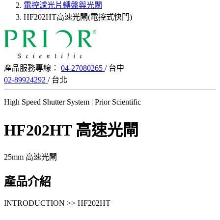
電控濾光片轉盤與光閘
HF202HT高速光閘(電控式快門)
產品服務專線：
04-27080265
/ 台中
02-89924292
/ 台北
High Speed Shutter System | Prior Scientific
HF202HT 高速光閘
25mm 高速光閘
產品介紹
INTRODUCTION >> HF202HT