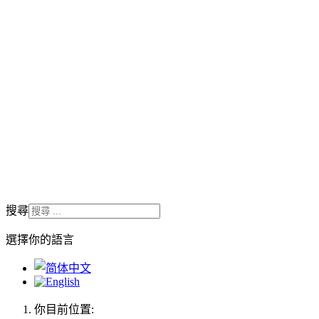
搜尋
選擇你的語言
你目前位置: