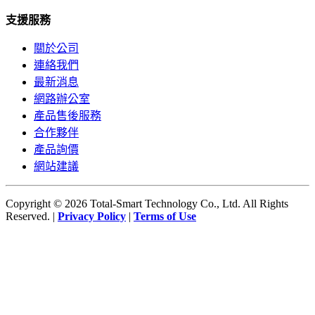
支援服務
關於公司
連絡我們
最新消息
網路辦公室
產品售後服務
合作夥伴
產品詢價
網站建議
Copyright © 2026 Total-Smart Technology Co., Ltd. All Rights
Reserved. |
Privacy Policy
|
Terms of Use