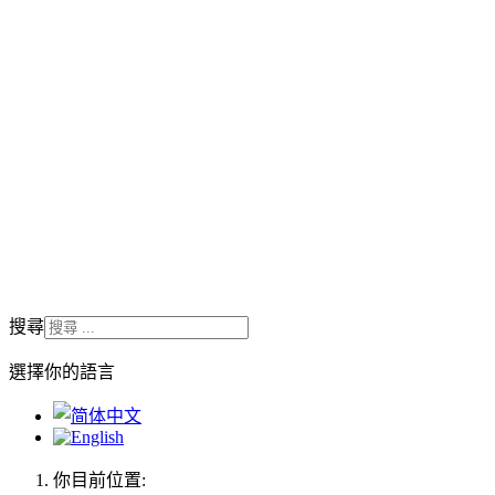
搜尋
選擇你的語言
你目前位置: