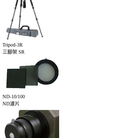
Tripod-3R
三腳架 SR
ND-10/100
ND濾片