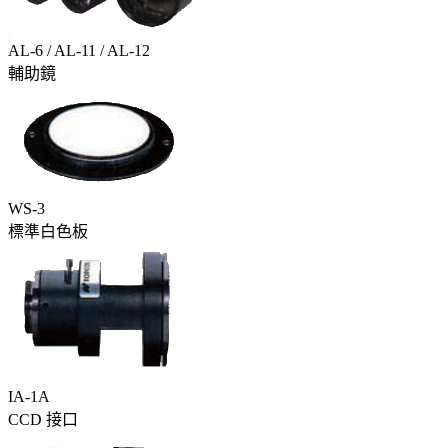
AL-6 / AL-11 / AL-12
輔助鏡
WS-3
標準白色板
IA-1A
CCD 接口