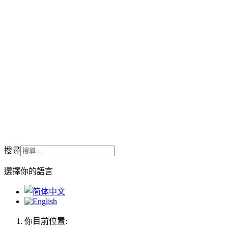
搜尋
選擇你的語言
你目前位置: