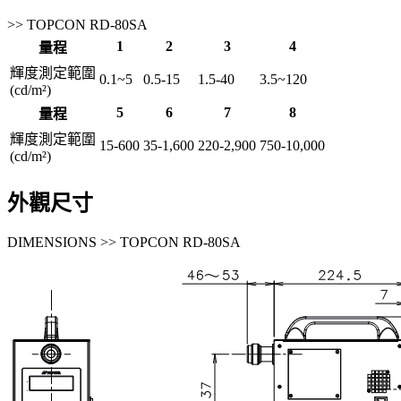
>> TOPCON RD-80SA
1
2
3
4
量程
輝度測定範圍
0.1~5
0.5-15
1.5-40
3.5~120
(cd/m²)
5
6
7
8
量程
輝度測定範圍
15-600
35-1,600
220-2,900
750-10,000
(cd/m²)
外觀尺寸
DIMENSIONS >> TOPCON RD-80SA