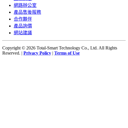
網路辦公室
產品售後服務
合作夥伴
產品詢價
網站建議
Copyright © 2026 Total-Smart Technology Co., Ltd. All Rights
Reserved. |
Privacy Policy
|
Terms of Use