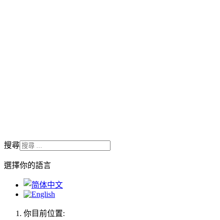
搜尋
選擇你的語言
你目前位置: