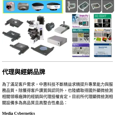
代理與經銷品牌
為了滿足客戶需求，中惠科技不斷精益求精提升專業能力與服
務品質。除獲得客戶讚賞與認同外，也陸續取得國外顯微檢測
相關領導廠牌的經銷與代理授權肯定。目前所代理顯微檢測相
關設備多為高品質且高整合性產品：
Media Cybernetics