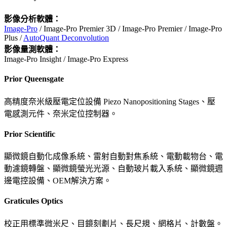
影像分析軟體：
Image-Pro
/ Image-Pro Premier 3D / Image-Pro Premier / Image-Pro
Plus /
AutoQuant Deconvolution
影像量測軟體：
Image-Pro Insight / Image-Pro Express
Prior Queensgate
高精度奈米級壓電定位設備 Piezo Nanopositioning Stages、壓
電感測元件、奈米定位控制器。
Prior Scientific
顯微鏡自動化成像系統、雷射自動對焦系統、電動載物台、電
動濾鏡轉盤、顯微鏡螢光光源、自動玻片載入系統、顯微鏡週
邊電控設備、OEM解決方案。
Graticules Optics
校正用標準微米尺、目鏡刻劃片、長尺規、網格片、計數盤。