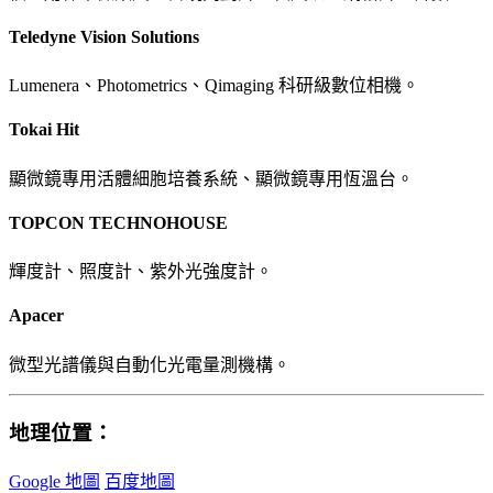
Teledyne Vision Solutions
Lumenera、Photometrics、Qimaging 科研級數位相機。
Tokai Hit
顯微鏡專用活體細胞培養系統、顯微鏡專用恆溫台。
TOPCON TECHNOHOUSE
輝度計、照度計、紫外光強度計。
Apacer
微型光譜儀與自動化光電量測機構。
地理位置：
Google 地圖
百度地圖