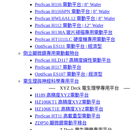
ProScan H116 電動平台 | 8" Wafer
ProScan H116SPN 電動平台 | 8" Wafer
ProScan HWL6AL12 電動平台 | 8" Wafer
ProScan H112 電動平台 | 12" Wafer
ProScan H138A 玻片掃描專用電動平台
ProScan HT1111LC 硬度機專用電動平台
OptiScan ES111 電動平台 | 經濟型
倒立顯微鏡專用電動載物台
ProScan HLD117 高精度線性電動平台
ProScan H117 電動平台
OptiScan ES107 電動平台 | 經濟型
電生理與神經科學專用平台
── XYZ Deck 電生理學專用平台
H189 高精度XYZ電動平台
HZ106KT1 高精度XYZ電動平台
HZ106KT1E 高精度XYZ電動平台
ProScan HT11 高載重型電動平台
ZDP50 顯微鏡電動平移台
── Z Deck 電生理學專用平台 