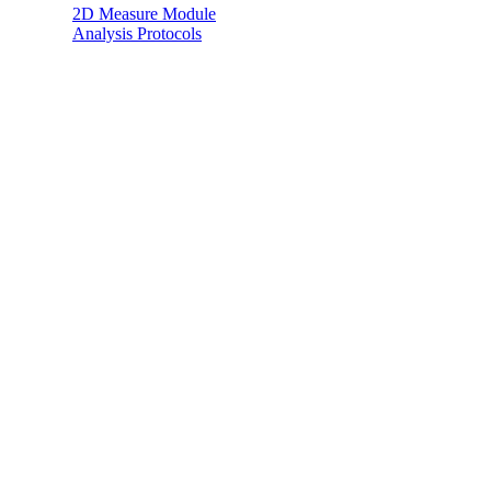
2D Measure Module
Analysis Protocols