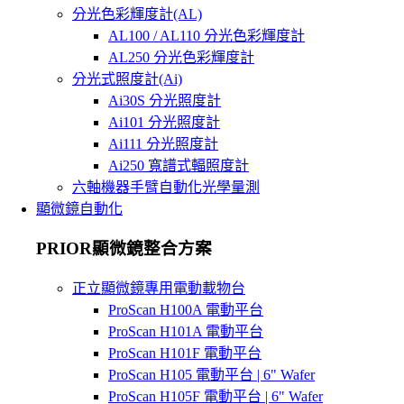
分光色彩輝度計(AL)
AL100 / AL110 分光色彩輝度計
AL250 分光色彩輝度計
分光式照度計(Ai)
Ai30S 分光照度計
Ai101 分光照度計
Ai111 分光照度計
Ai250 寬譜式輻照度計
六軸機器手臂自動化光學量測
顯微鏡自動化
PRIOR顯微鏡整合方案
正立顯微鏡專用電動載物台
ProScan H100A 電動平台
ProScan H101A 電動平台
ProScan H101F 電動平台
ProScan H105 電動平台 | 6" Wafer
ProScan H105F 電動平台 | 6" Wafer