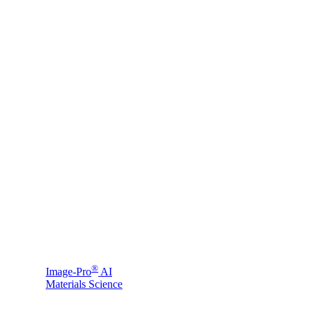
®
Image-Pro
AI
Materials Science