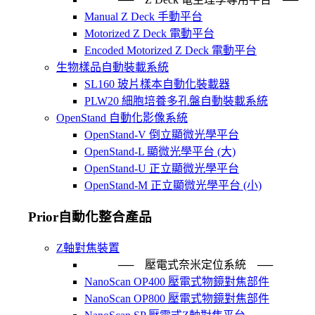
Manual Z Deck 手動平台
Motorized Z Deck 電動平台
Encoded Motorized Z Deck 電動平台
生物樣品自動裝載系統
SL160 玻片樣本自動化裝載器
PLW20 細胞培養多孔盤自動裝載系統
OpenStand 自動化影像系統
OpenStand-V 倒立顯微光學平台
OpenStand-L 顯微光學平台 (大)
OpenStand-U 正立顯微光學平台
OpenStand-M 正立顯微光學平台 (小)
Prior自動化整合產品
Z軸對焦裝置
── 壓電式奈米定位系統 ─
NanoScan OP400 壓電式物鏡對焦部件
NanoScan OP800 壓電式物鏡對焦部件