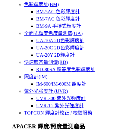
色彩輝度計(BM)
BM-5AC 色彩輝度計
BM-7AC 色彩輝度計
BM-9A 手持式輝度計
全面式輝度色度量測儀(UA)
UA-10A 2D色彩輝度計
UA-20C 2D色彩輝度計
UA-20Y 2D輝度計
快速應答量測儀(RD)
RD-80SA 應答度色彩輝度計
照度計(IM)
IM-600/IM-600M 照度計
紫外光強度計 (UVR)
UVR-300 紫外光強度計
UVR-T2 紫外光強度計
TOPCON 輝度計校正 / 校驗服務
APACER 輝度/照度量測產品