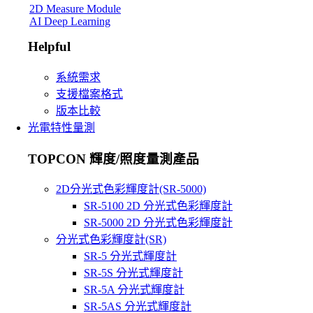
2D Measure Module
AI Deep Learning
Helpful
系統需求
支援檔案格式
版本比較
光電特性量測
TOPCON 輝度/照度量測產品
2D分光式色彩輝度計(SR-5000)
SR-5100 2D 分光式色彩輝度計
SR-5000 2D 分光式色彩輝度計
分光式色彩輝度計(SR)
SR-5 分光式輝度計
SR-5S 分光式輝度計
SR-5A 分光式輝度計
SR-5AS 分光式輝度計