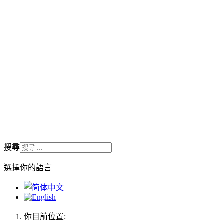
搜尋
選擇你的語言
你目前位置: