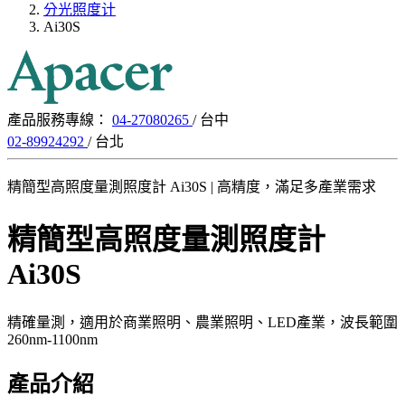
分光照度计
Ai30S
產品服務專線：
04-27080265
/ 台中
02-89924292
/ 台北
精簡型高照度量測照度計 Ai30S | 高精度，滿足多產業需求
精簡型高照度量測照度計
Ai30S
精確量測，適用於商業照明、農業照明、LED產業，波長範圍
260nm-1100nm
產品介紹