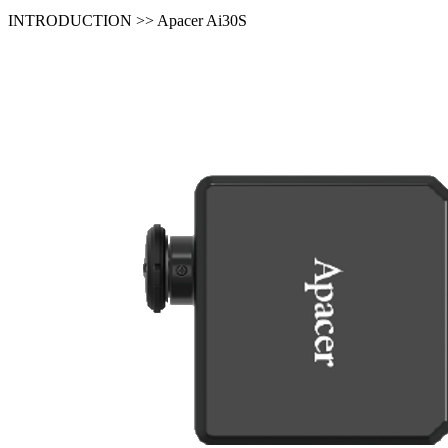
INTRODUCTION >> Apacer Ai30S