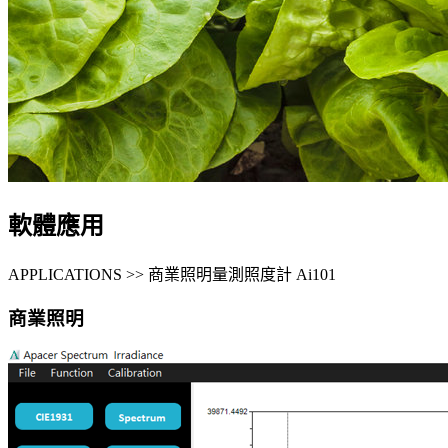
軟體應用
APPLICATIONS >> 商業照明量測照度計 Ai101
商業照明