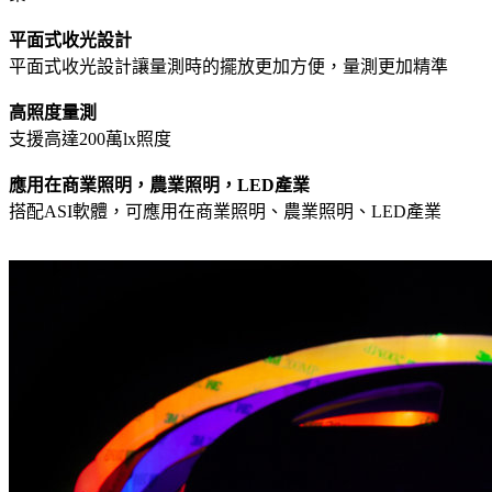
平面式收光設計
平面式收光設計讓量測時的擺放更加方便，量測更加精準
高照度量測
支援高達200萬lx照度
應用在商業照明，農業照明，LED產業
搭配ASI軟體，可應用在商業照明、農業照明、LED產業