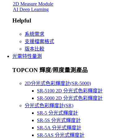
2D Measure Module
AI Deep Learning
Helpful
系統需求
支援檔案格式
版本比較
光電特性量測
TOPCON 輝度/照度量測產品
2D分光式色彩輝度計(SR-5000)
SR-5100 2D 分光式色彩輝度計
SR-5000 2D 分光式色彩輝度計
分光式色彩輝度計(SR)
SR-5 分光式輝度計
SR-5S 分光式輝度計
SR-5A 分光式輝度計
SR-5AS 分光式輝度計