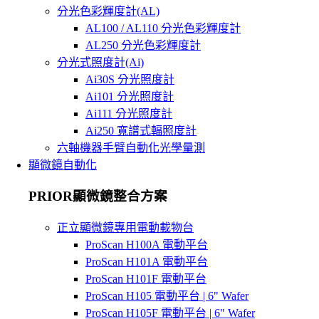
分光色彩輝度計(AL)
AL100 / AL110 分光色彩輝度計
AL250 分光色彩輝度計
分光式照度計(Ai)
Ai30S 分光照度計
Ai101 分光照度計
Ai111 分光照度計
Ai250 寬譜式輻照度計
六軸機器手臂自動化光學量測
顯微鏡自動化
PRIOR顯微鏡整合方案
正立顯微鏡專用電動載物台
ProScan H100A 電動平台
ProScan H101A 電動平台
ProScan H101F 電動平台
ProScan H105 電動平台 | 6" Wafer
ProScan H105F 電動平台 | 6" Wafer