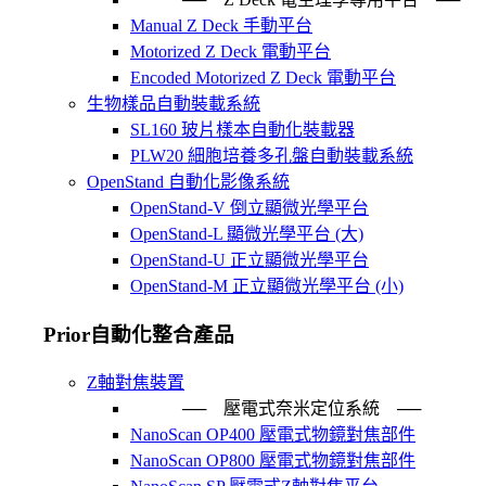
Manual Z Deck 手動平台
Motorized Z Deck 電動平台
Encoded Motorized Z Deck 電動平台
生物樣品自動裝載系統
SL160 玻片樣本自動化裝載器
PLW20 細胞培養多孔盤自動裝載系統
OpenStand 自動化影像系統
OpenStand-V 倒立顯微光學平台
OpenStand-L 顯微光學平台 (大)
OpenStand-U 正立顯微光學平台
OpenStand-M 正立顯微光學平台 (小)
Prior自動化整合產品
Z軸對焦裝置
── 壓電式奈米定位系統 ─
NanoScan OP400 壓電式物鏡對焦部件
NanoScan OP800 壓電式物鏡對焦部件