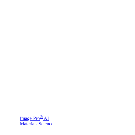
®
Image-Pro
AI
Materials Science