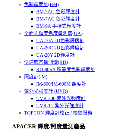
色彩輝度計(BM)
BM-5AC 色彩輝度計
BM-7AC 色彩輝度計
BM-9A 手持式輝度計
全面式輝度色度量測儀(UA)
UA-10A 2D色彩輝度計
UA-20C 2D色彩輝度計
UA-20Y 2D輝度計
快速應答量測儀(RD)
RD-80SA 應答度色彩輝度計
照度計(IM)
IM-600/IM-600M 照度計
紫外光強度計 (UVR)
UVR-300 紫外光強度計
UVR-T2 紫外光強度計
TOPCON 輝度計校正 / 校驗服務
APACER 輝度/照度量測產品