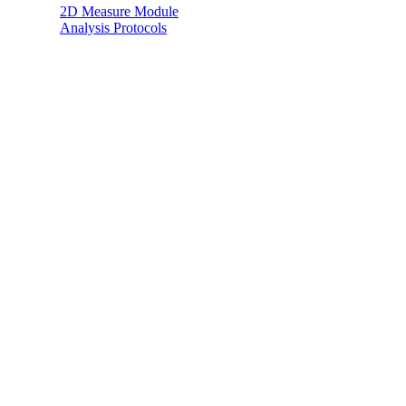
2D Measure Module
Analysis Protocols