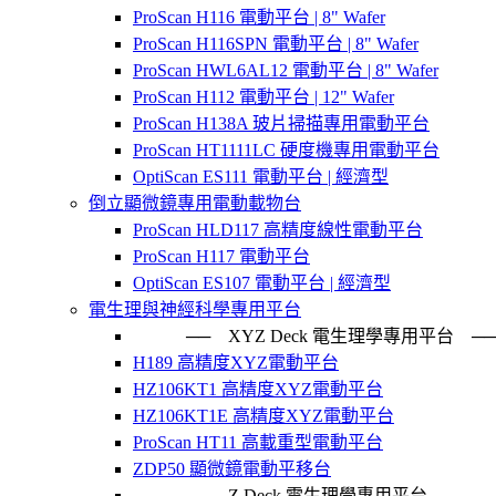
ProScan H116 電動平台 | 8" Wafer
ProScan H116SPN 電動平台 | 8" Wafer
ProScan HWL6AL12 電動平台 | 8" Wafer
ProScan H112 電動平台 | 12" Wafer
ProScan H138A 玻片掃描專用電動平台
ProScan HT1111LC 硬度機專用電動平台
OptiScan ES111 電動平台 | 經濟型
倒立顯微鏡專用電動載物台
ProScan HLD117 高精度線性電動平台
ProScan H117 電動平台
OptiScan ES107 電動平台 | 經濟型
電生理與神經科學專用平台
── XYZ Deck 電生理學專用平台
H189 高精度XYZ電動平台
HZ106KT1 高精度XYZ電動平台
HZ106KT1E 高精度XYZ電動平台
ProScan HT11 高載重型電動平台
ZDP50 顯微鏡電動平移台
── Z Deck 電生理學專用平台 