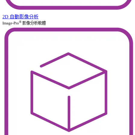
2D 自動影像分析
®
Image-Pro
影像分析軟體