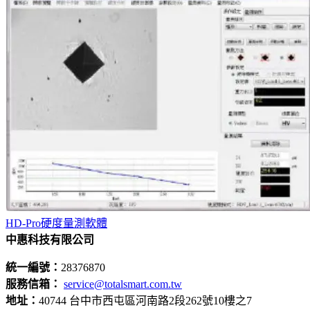
HD-Pro硬度量測軟體
中惠科技有限公司
統一編號：
28376870
服務信箱：
service@totalsmart.com.tw
地址：
40744 台中市西屯區河南路2段262號10樓之7