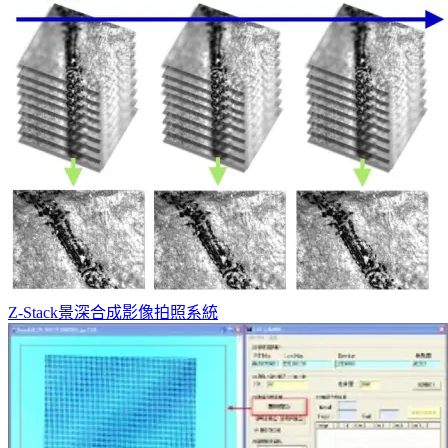
Z-Stack景深合成影像拍照系統