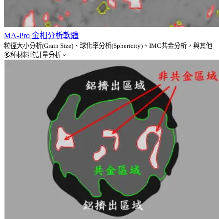
MA-Pro 金相分析軟體
粒徑大小分析(Grain Size)、球化率分析(Sphericity)、IMC共金分析，與其他
多種材料的計量分析。