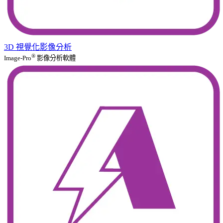
3D 視覺化影像分析
®
Image-Pro
影像分析軟體