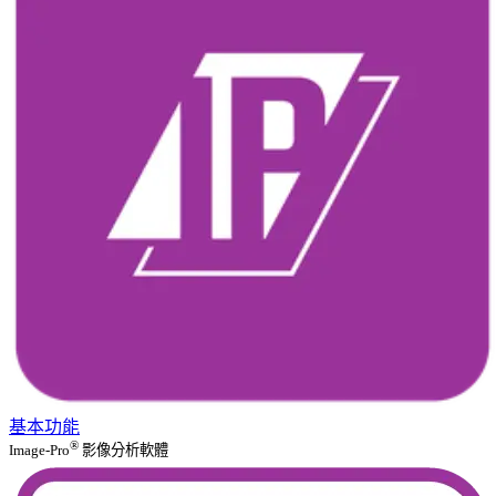
基本功能
®
Image-Pro
影像分析軟體