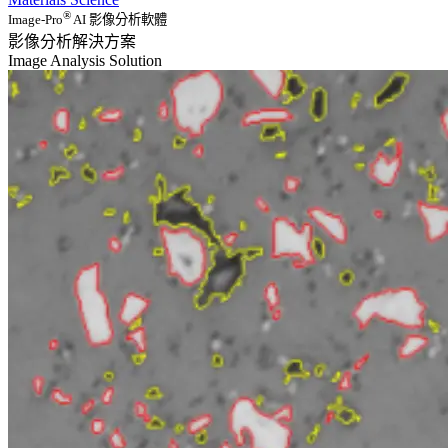
®
Image-Pro
AI 影像分析軟體
影像分析解決方案
Image Analysis Solution