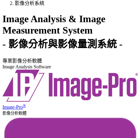
影像分析系統
Image Analysis & Image
Measurement System
- 影像分析與影像量測系統 -
專業影像分析軟體
Image Analysis Software
®
Image-Pro
影像分析軟體