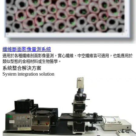
纖維斷面影像量測系統
適用於各種纖維剖面影像量測，實心纖維、中空纖維皆可適用，也能應用於
類似型態的金相材料或生物醫學。
系統整合解決方案
System integration solution