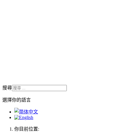
搜尋
選擇你的語言
你目前位置: