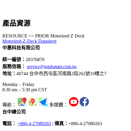
產品資源
RESOURCE >> PRIOR Motorized Z Deck
Motorized-Z-Deck Datasheet
中惠科技有限公司
統一編號：
28376870
服務信箱：
service@totalsmart.com.tw
地址：
40744 台中市西屯區河南路2段262號10樓之7
Monday – Friday
8:30 am – 5:30 pm CST
導航：
多媒體：
台中總公司
電話：
+886-4-27080265
|
傳真：
+886-4-27080263