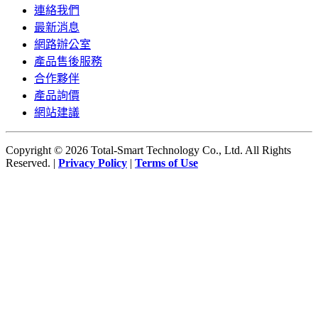
連絡我們
最新消息
網路辦公室
產品售後服務
合作夥伴
產品詢價
網站建議
Copyright © 2026 Total-Smart Technology Co., Ltd. All Rights
Reserved. |
Privacy Policy
|
Terms of Use