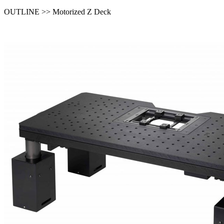
OUTLINE >> Motorized Z Deck