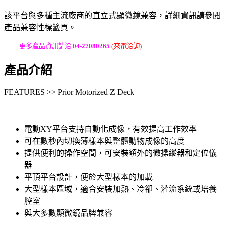
該平台與多種主流廠商的直立式顯微鏡兼容，詳細資訊請參閱
產品兼容性標籤頁。
更多產品資訊請洽
04-27080265
(來電洽詢)
產品介紹
FEATURES >> Prior Motorized Z Deck
電動XY平台支持自動化成像，有效提高工作效率
可在數秒內切換薄樣本與整體動物成像的高度
提供便利的操作空間，可安裝額外的微操縱器和定位儀
器
平頂平台設計，便於大型樣本的加載
大型樣本區域，適合安裝加熱、冷卻、灌流系統或培養
腔室
與大多數顯微鏡品牌兼容