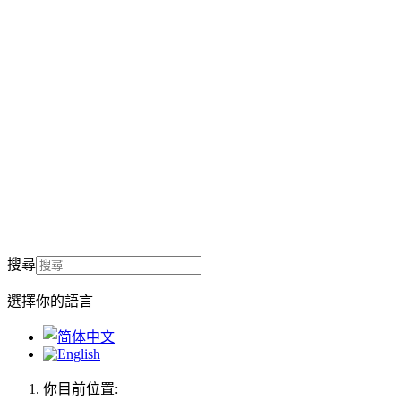
搜尋
選擇你的語言
你目前位置: