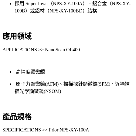
採用 Super Invar（NPS-XY-100A）、鋁合金（NPS-XY-
100B）或鋁材（NPS-XY-100BD）結構
應用領域
APPLICATIONS >> NanoScan OP400
高精度顯微鏡
原子力顯微鏡(AFM)、掃描探針顯微鏡(SPM)、近場掃
描光學顯微鏡(NSOM)
產品規格
SPECIFICATIONS >> Prior NPS-XY-100A