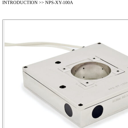
INTRODUCTION >> NPS-XY-100A