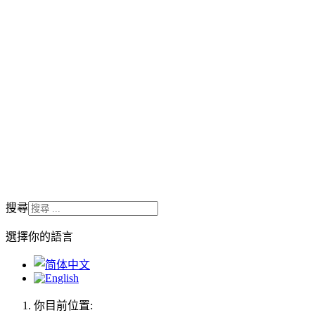
搜尋
選擇你的語言
你目前位置: