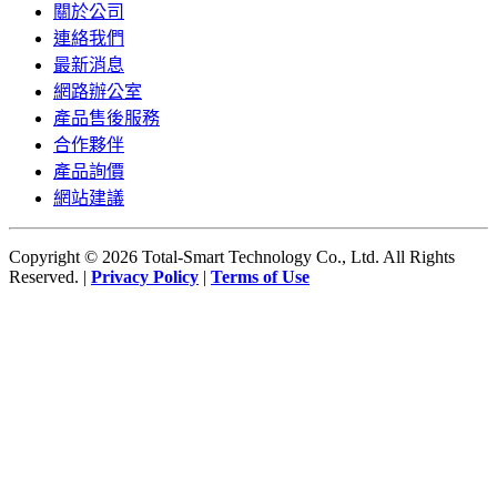
關於公司
連絡我們
最新消息
網路辦公室
產品售後服務
合作夥伴
產品詢價
網站建議
Copyright © 2026 Total-Smart Technology Co., Ltd. All Rights
Reserved. |
Privacy Policy
|
Terms of Use