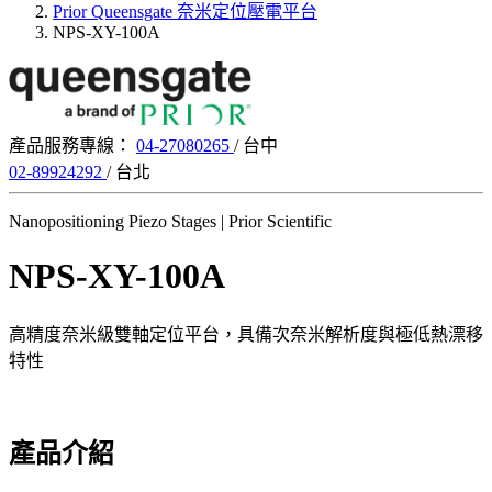
Prior Queensgate 奈米定位壓電平台
NPS-XY-100A
產品服務專線：
04-27080265
/ 台中
02-89924292
/ 台北
Nanopositioning Piezo Stages | Prior Scientific
NPS-XY-100A
高精度奈米級雙軸定位平台，具備次奈米解析度與極低熱漂移
特性
產品介紹