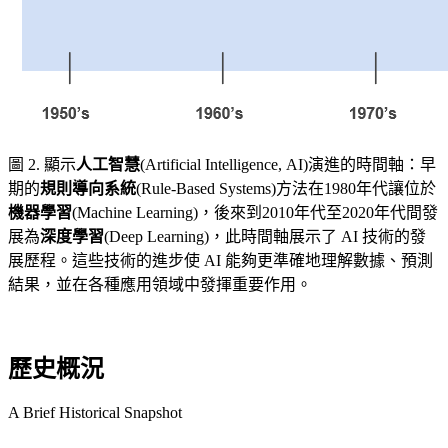
圖 2. 顯示
人工智慧
(Artificial Intelligence,
AI)演進的時間軸：早
期的
規則導向系統
(Rule-Based Systems)方法在1980年代讓位於
機器學習
(Machine Learning)，後來到2010年代至2020年代間發
展為
深度學習
(Deep Learning)，此時間軸展示了 AI 技術的發
展歷程。這些技術的進步使 AI 能夠更準確地理解數據、預測
結果，並在各種應用領域中發揮重要作用。
歷史概況
A Brief Historical Snapshot