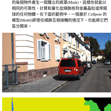
的每個物件產生一個獨立的遮罩(Mask)，這樣你就能以
相同的可靠性，計算和量化從細胞核到金屬晶粒或焊錫
球的任何物體。在下面的範例中，一個基於 Cellpose 的
模型(Model)即使在細胞互相接觸的情況下，也能將它們
區分開來。