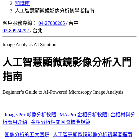
知識庫
人工智慧顯微鏡影像分析初學者指南
客戶服務專線：
04-27080265
/ 台中
02-89924292
/ 台北
Image Analysis AI Solution
人工智慧顯微鏡影像分析入門
指南
Beginner’s Guide to AI-Powered Microscopy Image Analysis
|
Image-Pro 影像分析軟體
|
MA-Pro 金相分析軟體
|
金相材料分
析應用介紹
|
金相分析相關國際標準規範
|
|
圖像分析的五大困境
|
人工智慧顯微鏡影像分析初學者指南
|