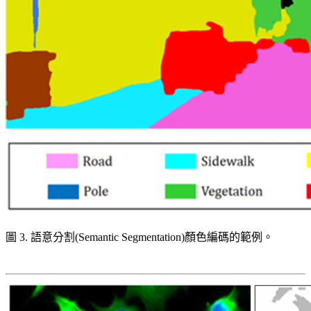
圖 3. 語意分割(Semantic Segmentation)顏色編碼的範例。