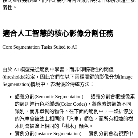
模式並在幾秒鐘，而不是幾小時內完成所有操作來解決這些脆
弱性。
適合人工智慧的核心影像分割任務
Core Segmentation Tasks Suited to AI
由於 AI 模型是從範例中學習，而非仰賴硬性的閾值
(thresholds)設定，因此它們在以下兩種關鍵的影像分割(Image
Segmentation)情境中，表現優於傳統方法：
語義分割(Semantic Segmentation) — 語義分割會根據像素
的類別進行色彩編碼(Color Codes)，將像素歸類為不同
類別，而非單獨的物件。在下面的範例中，一整排停放
的汽車會被塗上相同的「汽車」顏色，而所有相連的樹
木則會被塗上相同的「樹木」顏色。
實例分割(Instance Segmentation) — 實例分割會為視野中