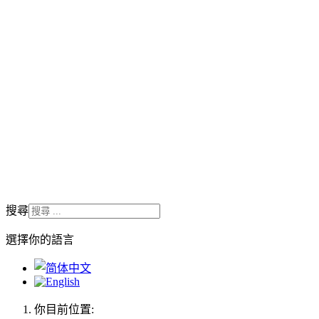
搜尋
選擇你的語言
你目前位置: