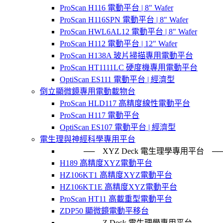
ProScan H116 電動平台 | 8" Wafer
ProScan H116SPN 電動平台 | 8" Wafer
ProScan HWL6AL12 電動平台 | 8" Wafer
ProScan H112 電動平台 | 12" Wafer
ProScan H138A 玻片掃描專用電動平台
ProScan HT1111LC 硬度機專用電動平台
OptiScan ES111 電動平台 | 經濟型
倒立顯微鏡專用電動載物台
ProScan HLD117 高精度線性電動平台
ProScan H117 電動平台
OptiScan ES107 電動平台 | 經濟型
電生理與神經科學專用平台
── XYZ Deck 電生理學專用平台
H189 高精度XYZ電動平台
HZ106KT1 高精度XYZ電動平台
HZ106KT1E 高精度XYZ電動平台
ProScan HT11 高載重型電動平台
ZDP50 顯微鏡電動平移台
── Z Deck 電生理學專用平台 