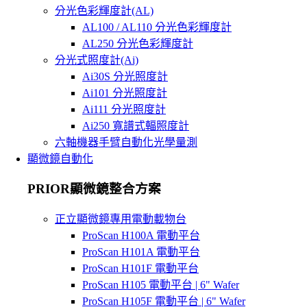
分光色彩輝度計(AL)
AL100 / AL110 分光色彩輝度計
AL250 分光色彩輝度計
分光式照度計(Ai)
Ai30S 分光照度計
Ai101 分光照度計
Ai111 分光照度計
Ai250 寬譜式輻照度計
六軸機器手臂自動化光學量測
顯微鏡自動化
PRIOR顯微鏡整合方案
正立顯微鏡專用電動載物台
ProScan H100A 電動平台
ProScan H101A 電動平台
ProScan H101F 電動平台
ProScan H105 電動平台 | 6" Wafer
ProScan H105F 電動平台 | 6" Wafer