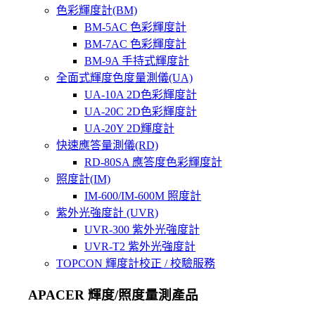
色彩輝度計(BM)
BM-5AC 色彩輝度計
BM-7AC 色彩輝度計
BM-9A 手持式輝度計
全面式輝度色度量測儀(UA)
UA-10A 2D色彩輝度計
UA-20C 2D色彩輝度計
UA-20Y 2D輝度計
快速應答量測儀(RD)
RD-80SA 應答度色彩輝度計
照度計(IM)
IM-600/IM-600M 照度計
紫外光強度計 (UVR)
UVR-300 紫外光強度計
UVR-T2 紫外光強度計
TOPCON 輝度計校正 / 校驗服務
APACER 輝度/照度量測產品