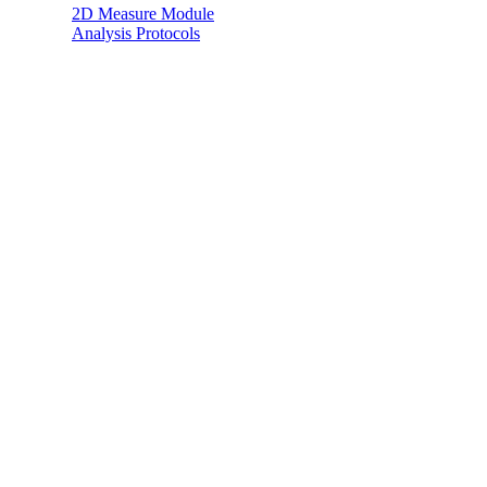
2D Measure Module
Analysis Protocols