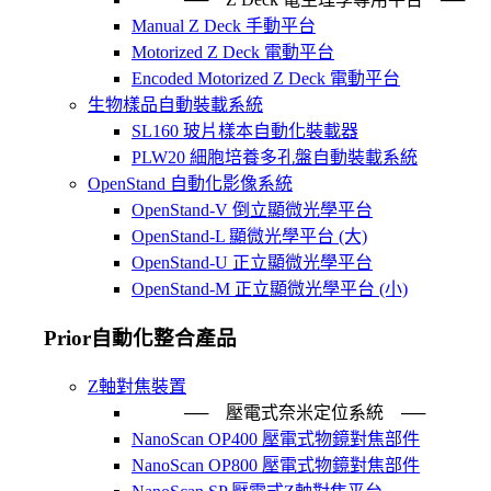
Manual Z Deck 手動平台
Motorized Z Deck 電動平台
Encoded Motorized Z Deck 電動平台
生物樣品自動裝載系統
SL160 玻片樣本自動化裝載器
PLW20 細胞培養多孔盤自動裝載系統
OpenStand 自動化影像系統
OpenStand-V 倒立顯微光學平台
OpenStand-L 顯微光學平台 (大)
OpenStand-U 正立顯微光學平台
OpenStand-M 正立顯微光學平台 (小)
Prior自動化整合產品
Z軸對焦裝置
── 壓電式奈米定位系統 ─
NanoScan OP400 壓電式物鏡對焦部件
NanoScan OP800 壓電式物鏡對焦部件