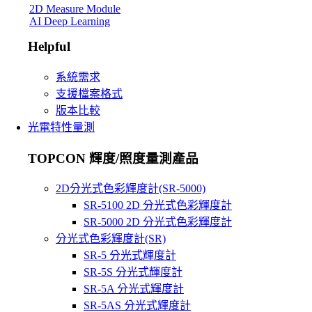
2D Measure Module
AI Deep Learning
Helpful
系統需求
支援檔案格式
版本比較
光電特性量測
TOPCON 輝度/照度量測產品
2D分光式色彩輝度計(SR-5000)
SR-5100 2D 分光式色彩輝度計
SR-5000 2D 分光式色彩輝度計
分光式色彩輝度計(SR)
SR-5 分光式輝度計
SR-5S 分光式輝度計
SR-5A 分光式輝度計
SR-5AS 分光式輝度計