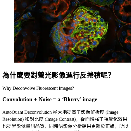
為什麼要對螢光影像進行反捲積呢？
Why Deconvolve Fluorescent Images?
Convolution + Noise = a ‘Blurry’ image
AutoQuant Deconvolution 極大地提高了影像解析度 (Image
Resolution) 和對比度 (Image Contrast)，從而增強了視覺化效果
也提昇影像量測品質，同時讓影像分析結果更趨於正確，所以