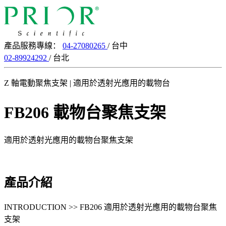
產品服務專線：
04-27080265
/ 台中
02-89924292
/ 台北
Z 軸電動聚焦支架 | 適用於透射光應用的載物台
FB206 載物台聚焦支架
適用於透射光應用的載物台聚焦支架
產品介紹
INTRODUCTION >> FB206 適用於透射光應用的載物台聚焦
支架