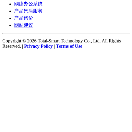
网络办公系统
产品售后服务
产品询价
网站建议
Copyright © 2026 Total-Smart Technology Co., Ltd. All Rights
Reserved. |
Privacy Policy
|
Terms of Use