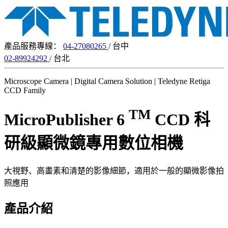
產品服務專線：
04-27080265
/ 台中
02-89924292
/ 台北
Microscope Camera | Digital Camera Solution | Teledyne Retiga
CCD Family
TM
MicroPublisher 6
CCD 科
研級顯微鏡專用數位相機
大視野、高畫素和清楚的影像細節，適用於一般的顯微影像拍
照應用
產品介紹