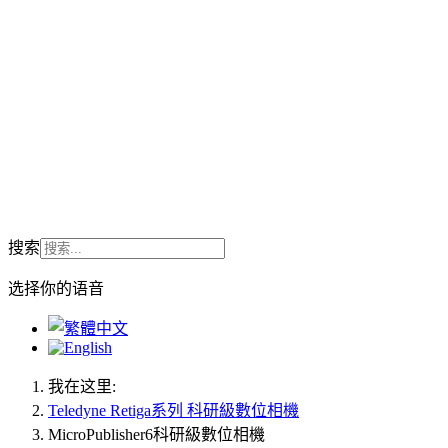
搜索
选择你的语音
我在这里:
Teledyne Retiga系列 科研級數位相機
MicroPublisher6科研級數位相機