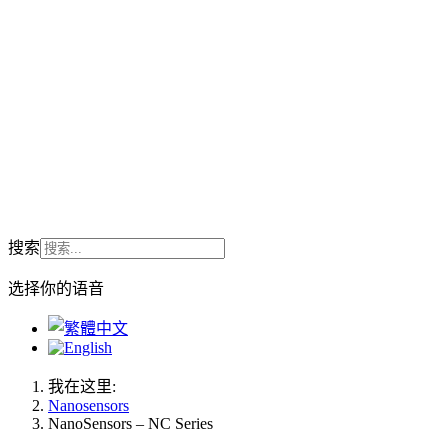
搜索
选择你的语音
我在这里:
Nanosensors
NanoSensors – NC Series