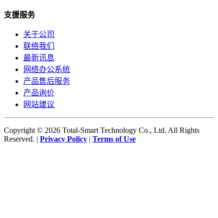
支援服务
关于公司
联络我们
最新讯息
网络办公系统
产品售后服务
产品询价
网站建议
Copyright © 2026 Total-Smart Technology Co., Ltd. All Rights
Reserved. |
Privacy Policy
|
Terms of Use