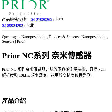
產品服務專線：
04-27080265
/ 台中
02-89924292
/ 台北
Queensgate Nanopositioning Devices & Sensors | Nanopositioning
Sensors | Prior
Prior NC系列 奈米傳感器
Prior NC 系列奈米傳感器，基於電容微測量技術，具備 7pm
解析度與 10kHz 頻率響應，適用於高精度位置監測。
產品介紹