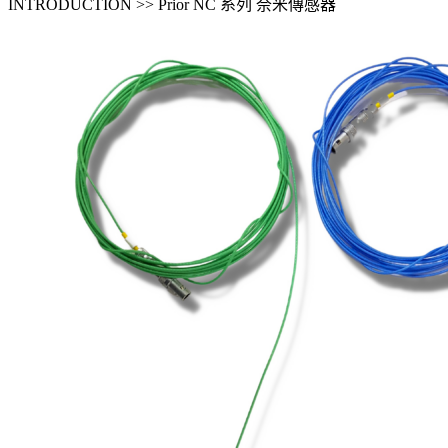
INTRODUCTION >> Prior NC 系列 奈米傳感器