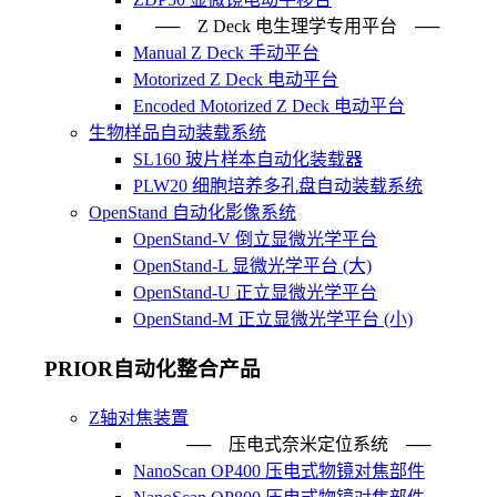
── Z Deck 电生理学专用平台 ──
Manual Z Deck 手动平台
Motorized Z Deck 电动平台
Encoded Motorized Z Deck 电动平台
生物样品自动装载系统
SL160 玻片样本自动化装载器
PLW20 细胞培养多孔盘自动装载系统
OpenStand 自动化影像系统
OpenStand-V 倒立显微光学平台
OpenStand-L 显微光学平台 (大)
OpenStand-U 正立显微光学平台
OpenStand-M 正立显微光学平台 (小)
PRIOR自动化整合产品
Z轴对焦装置
── 压电式奈米定位系统 ─
NanoScan OP400 压电式物镜对焦部件