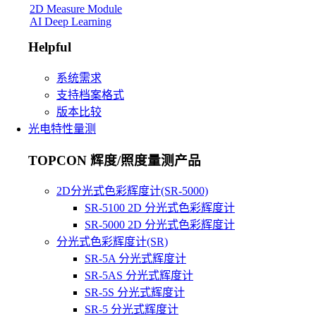
2D Measure Module
AI Deep Learning
Helpful
系统需求
支持档案格式
版本比较
光电特性量测
TOPCON 辉度/照度量测产品
2D分光式色彩辉度计(SR-5000)
SR-5100 2D 分光式色彩辉度计
SR-5000 2D 分光式色彩辉度计
分光式色彩辉度计(SR)
SR-5A 分光式辉度计
SR-5AS 分光式辉度计
SR-5S 分光式辉度计
SR-5 分光式辉度计