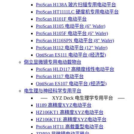
ProScan H138A 玻片扫描专用电动平台
ProScan HT1111LC 硬度机专用电动平台
ProScan H101F 电动平台
ProScan H105 电动平台 (6" Wafer)
ProScan H105F 电动平台 (6" Wafer)
ProScan H116SPN 电动平台 (8" Wafer)
ProScan H112 电动平台 (12" Wafer)
OptiScan ES111 电动平台 (经济型)
倒立显微镜专用电动载物台
ProScan HLD117 高精度线性电动平台
ProScan H117 电动平台
OptiScan ES107 电动平台 (经济型)
电生理与神经科学专用平台
── XYZ Deck 电生理学专用平台 ──
H189 高精度XYZ电动平台
HZ106KT1 高精度XYZ电动平台
HZ106KT1E 高精度XYZ电动平台
ProScan HT11 高载重型电动平台
ZDP50 显微镜电动平移台