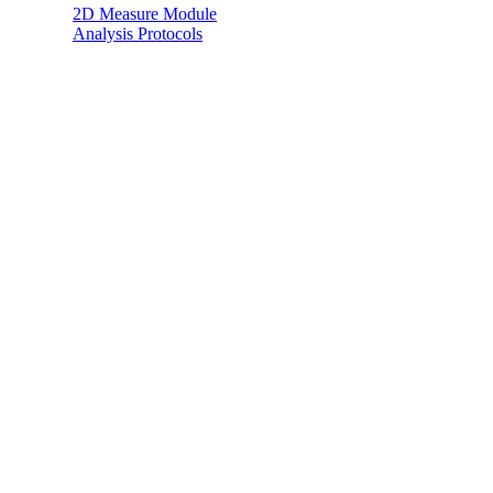
2D Measure Module
Analysis Protocols