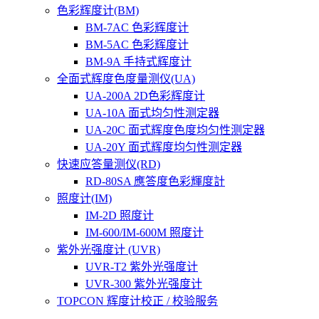
色彩辉度计(BM)
BM-7AC 色彩辉度计
BM-5AC 色彩辉度计
BM-9A 手持式辉度计
全面式辉度色度量测仪(UA)
UA-200A 2D色彩辉度计
UA-10A 面式均匀性测定器
UA-20C 面式辉度色度均匀性测定器
UA-20Y 面式辉度均匀性测定器
快速应答量测仪(RD)
RD-80SA 應答度色彩輝度計
照度计(IM)
IM-2D 照度计
IM-600/IM-600M 照度计
紫外光强度计 (UVR)
UVR-T2 紫外光强度计
UVR-300 紫外光强度计
TOPCON 辉度计校正 / 校验服务