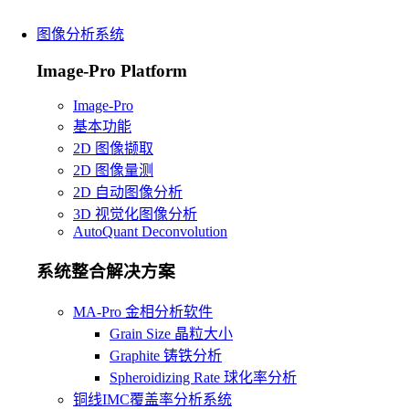
图像分析系统
Image-Pro Platform
Image-Pro
基本功能
2D 图像撷取
2D 图像量测
2D 自动图像分析
3D 视觉化图像分析
AutoQuant Deconvolution
系统整合解决方案
MA-Pro 金相分析软件
Grain Size 晶粒大小
Graphite 铸铁分析
Spheroidizing Rate 球化率分析
铜线IMC覆盖率分析系统