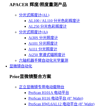
APACER 辉度/照度量测产品
分光式辉度计(AL)
AL100 / AL110 分光色彩辉度计
AL250 分光色彩辉度计
分光式照度计(Ai)
Ai30S 分光照度计
Ai101 分光照度计
Ai111 分光照度计
Ai250 宽谱式辐照度计
六轴机器手臂自动化光学量测
显微镜自动化
Prior显微镜整合方案
正立显微镜专用电动载物台
ProScan H101A 电动平台
ProScan H116 电动平台 (8" Wafer)
ProScan HWL6AL12 电动平台 (8" Wafer)