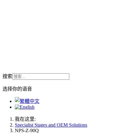
搜索
选择你的语音
我在这里:
Specialist Stages and OEM Solutions
NPS-Z-90Q