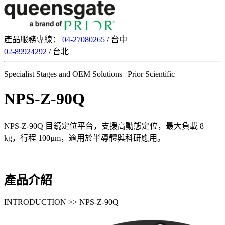
產品服務專線：
04-27080265
/ 台中
02-89924292
/ 台北
Specialist Stages and OEM Solutions
| Prior Scientific
NPS-Z-90Q
NPS-Z-90Q 目鏡定位平台，支援高動態定位，最大負載 8
kg，行程 100µm，適用於半導體與科研應用。
產品介紹
INTRODUCTION >> NPS-Z-90Q