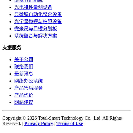
影像分析系统
光电特性量测设备
显微镜自动化整合设备
光学显微镜与拍照设备
微米尺与目镜分划板
系统整合与解决方案
支援服务
关于公司
联络我们
最新讯息
网络办公系统
产品售后服务
产品询价
网站建议
Copyright © 2026 Total-Smart Technology Co., Ltd. All Rights
Reserved. |
Privacy Policy
|
Terms of Use