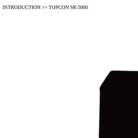
INTRODUCTION >> TOPCON SR-5000