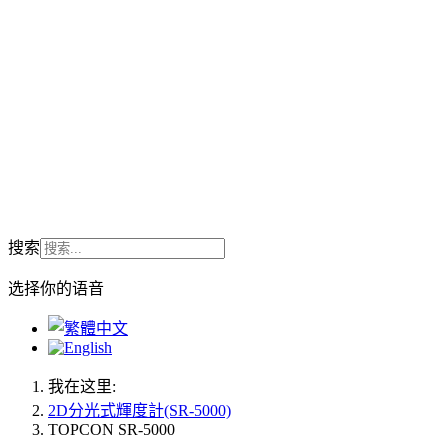
搜索
选择你的语音
我在这里:
2D分光式輝度計(SR-5000)
TOPCON SR-5000