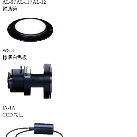
AL-6 / AL-11 / AL-12
輔助鏡
WS-3
標準白色板
IA-1A
CCD 接口