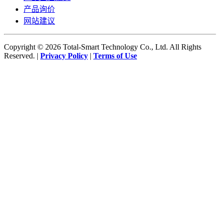
产品询价
网站建议
Copyright © 2026 Total-Smart Technology Co., Ltd. All Rights
Reserved. |
Privacy Policy
|
Terms of Use