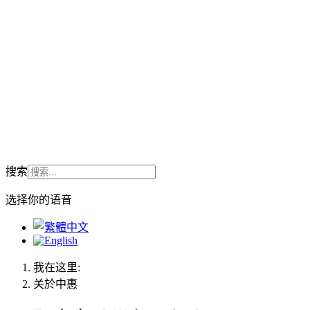
搜索
选择你的语音
我在这里:
关於中惠