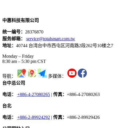
中惠科技有限公司
统一编号：
28376870
服务邮箱：
service@totalsmart.com.tw
地址：
40744 台湾台中市西屯区河南路2段262号10楼之7
Monday – Friday
8:30 am – 5:30 pm CST
导航：
多媒体：
台中总公司
电话：
+886-4-27080265
|
传真：
+886-4-27080263
台北
电话：
+886-2-89924292
|
传真：
+886-2-89929426