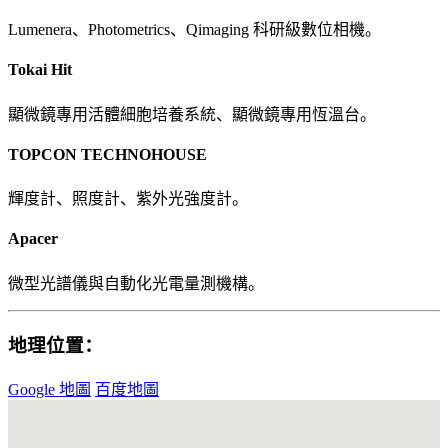
Lumenera、Photometrics、Qimaging 科研級數位相機。
Tokai Hit
顯微鏡專用活體細胞培養系統、顯微鏡專用恆溫台。
TOPCON TECHNOHOUSE
輝度計、照度計、紫外光強度計。
Apacer
微型光譜儀與自動化光電量測機構。
地理位置：
Google 地圖
百度地圖