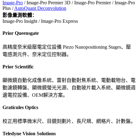
Image-Pro
/ Image-Pro Premier 3D / Image-Pro Premier / Image-Pro
Plus /
AutoQuant Deconvolution
影像量測軟體：
Image-Pro Insight / Image-Pro Express
Prior Queensgate
高精度奈米級壓電定位設備 Piezo Nanopositioning Stages、壓
電感測元件、奈米定位控制器。
Prior Scientific
顯微鏡自動化成像系統、雷射自動對焦系統、電動載物台、電
動濾鏡轉盤、顯微鏡螢光光源、自動玻片載入系統、顯微鏡週
邊電控設備、OEM解決方案。
Graticules Optics
校正用標準微米尺、目鏡刻劃片、長尺規、網格片、計數盤。
Teledyne Vision Solutions