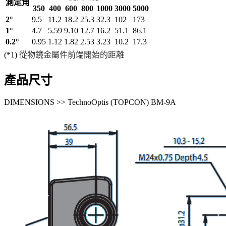
測定角
350
400
600
800
1000
3000
5000
2°
9.5
11.2
18.2
25.3
32.3
102
173
1°
4.7
5.59
9.10
12.7
16.2
51.1
86.1
0.2°
0.95
1.12
1.82
2.53
3.23
10.2
17.3
(*1)
從物鏡金屬件前端開始的距離
產品尺寸
DIMENSIONS >> TechnoOptis (TOPCON) BM-9A