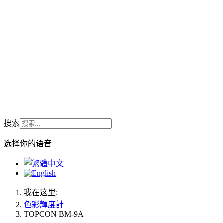
搜索
选择你的语音
我在这里:
色彩輝度計
TOPCON BM-9A