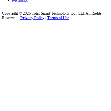
网站建议
Copyright © 2026 Total-Smart Technology Co., Ltd. All Rights
Reserved. |
Privacy Policy
|
Terms of Use