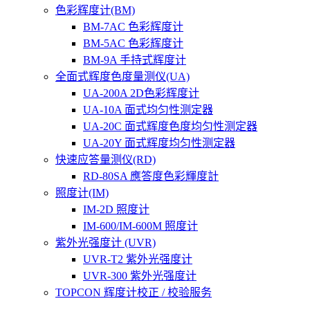
色彩辉度计(BM)
BM-7AC 色彩辉度计
BM-5AC 色彩辉度计
BM-9A 手持式辉度计
全面式辉度色度量测仪(UA)
UA-200A 2D色彩辉度计
UA-10A 面式均匀性测定器
UA-20C 面式辉度色度均匀性测定器
UA-20Y 面式辉度均匀性测定器
快速应答量测仪(RD)
RD-80SA 應答度色彩輝度計
照度计(IM)
IM-2D 照度计
IM-600/IM-600M 照度计
紫外光强度计 (UVR)
UVR-T2 紫外光强度计
UVR-300 紫外光强度计
TOPCON 辉度计校正 / 校验服务