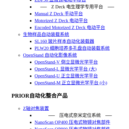
── Z Deck 电生理学专用平台 ──
Manual Z Deck 手动平台
Motorized Z Deck 电动平台
Encoded Motorized Z Deck 电动平台
生物样品自动装载系统
SL160 玻片样本自动化装载器
PLW20 细胞培养多孔盘自动装载系统
OpenStand 自动化影像系统
OpenStand-V 倒立显微光学平台
OpenStand-L 显微光学平台 (大)
OpenStand-U 正立显微光学平台
OpenStand-M 正立显微光学平台 (小)
PRIOR自动化整合产品
Z轴对焦装置
── 压电式奈米定位系统 ─
NanoScan OP400 压电式物镜对焦部件