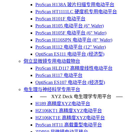
ProScan H138A 玻片扫描专用电动平台
ProScan HT1111LC 硬度机专用电动平台
ProScan H101F 电动平台
ProScan H105 电动平台 (6" Wafer)
ProScan H105F 电动平台 (6" Wafer)
ProScan H116SPN 电动平台 (8" Wafer)
ProScan H112 电动平台 (12" Wafer)
OptiScan ES111 电动平台 (经济型)
倒立显微镜专用电动载物台
ProScan HLD117 高精度线性电动平台
ProScan H117 电动平台
OptiScan ES107 电动平台 (经济型)
电生理与神经科学专用平台
── XYZ Deck 电生理学专用平台 ──
H189 高精度XYZ电动平台
HZ106KT1 高精度XYZ电动平台
HZ106KT1E 高精度XYZ电动平台
ProScan HT11 高载重型电动平台
ZDP50 显微镜电动平移台