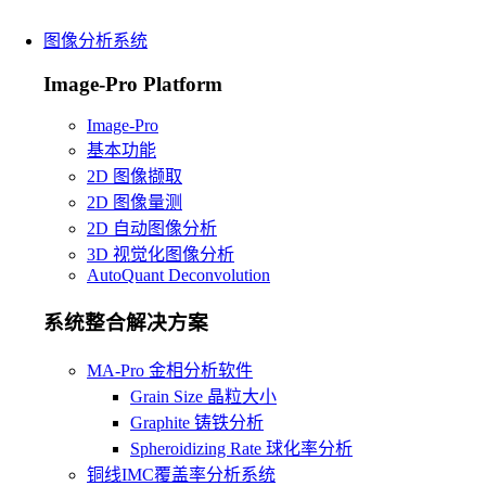
图像分析系统
Image-Pro Platform
Image-Pro
基本功能
2D 图像撷取
2D 图像量测
2D 自动图像分析
3D 视觉化图像分析
AutoQuant Deconvolution
系统整合解决方案
MA-Pro 金相分析软件
Grain Size 晶粒大小
Graphite 铸铁分析
Spheroidizing Rate 球化率分析
铜线IMC覆盖率分析系统