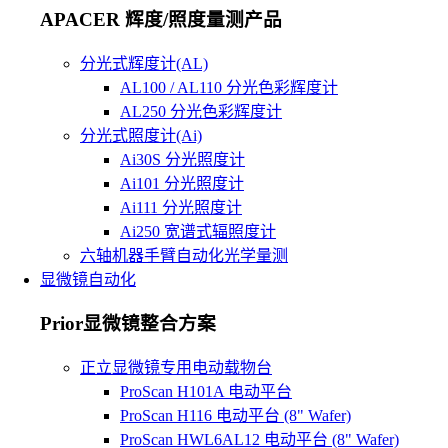
APACER 辉度/照度量测产品
分光式辉度计(AL)
AL100 / AL110 分光色彩辉度计
AL250 分光色彩辉度计
分光式照度计(Ai)
Ai30S 分光照度计
Ai101 分光照度计
Ai111 分光照度计
Ai250 宽谱式辐照度计
六轴机器手臂自动化光学量测
显微镜自动化
Prior显微镜整合方案
正立显微镜专用电动载物台
ProScan H101A 电动平台
ProScan H116 电动平台 (8" Wafer)
ProScan HWL6AL12 电动平台 (8" Wafer)