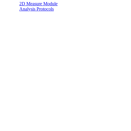
2D Measure Module
Analysis Protocols