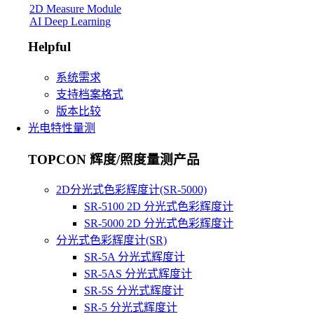
2D Measure Module
AI Deep Learning
Helpful
系统需求
支持档案格式
版本比较
光电特性量测
TOPCON 辉度/照度量测产品
2D分光式色彩辉度计(SR-5000)
SR-5100 2D 分光式色彩辉度计
SR-5000 2D 分光式色彩辉度计
分光式色彩辉度计(SR)
SR-5A 分光式辉度计
SR-5AS 分光式辉度计
SR-5S 分光式辉度计
SR-5 分光式辉度计