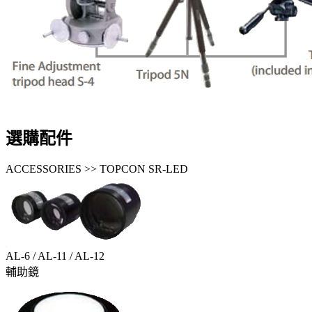
選購配件
ACCESSORIES >> TOPCON SR-LED
AL-6 / AL-11 / AL-12
輔助鏡