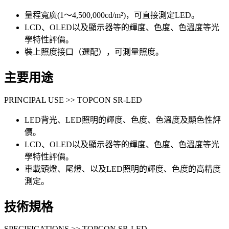
量程寬廣(1～4,500,000cd/m²)，可直接測定LED。
LCD、OLED以及顯示器等的輝度、色度、色溫度等光
學特性評價。
裝上照度接口（選配），可測量照度。
主要用途
PRINCIPAL USE >> TOPCON SR-LED
LED背光、LED照明的輝度、色度、色溫度及顯色性評
價。
LCD、OLED以及顯示器等的輝度、色度、色溫度等光
學特性評價。
車載頭燈、尾燈、以及LED照明的輝度、色度的高精度
測定。
技術規格
SPECIFICATIONS >> TOPCON SR-LED