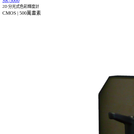
SR-5000
2D 分光式色彩輝度計
CMOS | 500萬畫素