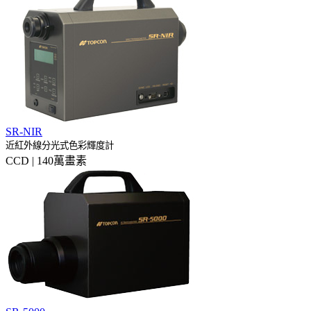
SR-NIR
近紅外線分光式色彩輝度計
CCD | 140萬畫素