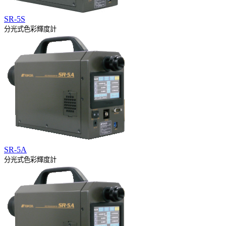
SR-5S
分光式色彩輝度計
SR-5A
分光式色彩輝度計