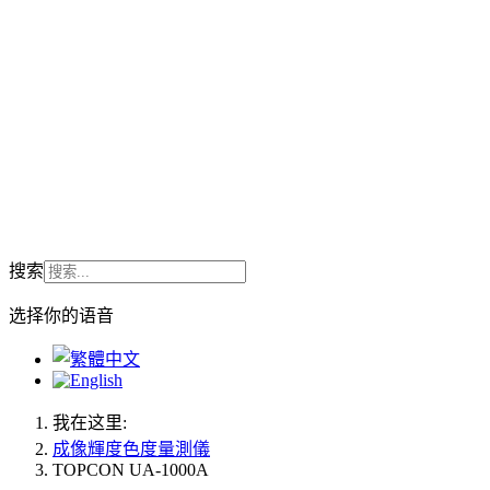
搜索
选择你的语音
我在这里:
成像輝度色度量測儀
TOPCON UA-1000A