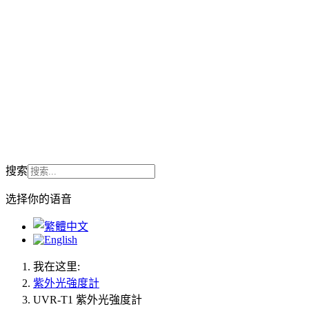
搜索
选择你的语音
我在这里:
紫外光強度計
UVR-T1 紫外光強度計