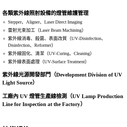
各類紫外線照射設備的燈管維護管理
Stepper、Aligner、Laser Direct Imaging
雷射光束加工（Laser Beam Machining）
紫外線消毒、殺菌、表面改質（UV-Disinfection、
Disinfection、Reformer）
紫外線固化、清潔（UV-Curing、Cleaning）
紫外線表面處理（UV-Surface Treatment）
紫外線光源開發部門（Development Division of UV
Light Source）
工廠內 UV 燈管生產線檢測（UV Lamp Production
Line for Inspection at the Factory）