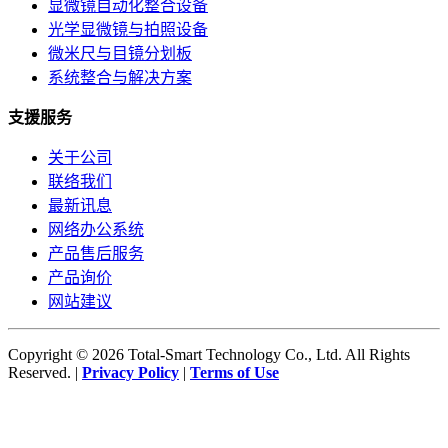
显微镜自动化整合设备
光学显微镜与拍照设备
微米尺与目镜分划板
系统整合与解决方案
支援服务
关于公司
联络我们
最新讯息
网络办公系统
产品售后服务
产品询价
网站建议
Copyright © 2026 Total-Smart Technology Co., Ltd. All Rights
Reserved. |
Privacy Policy
|
Terms of Use