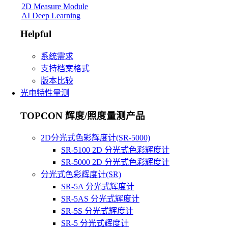
2D Measure Module
AI Deep Learning
Helpful
系统需求
支持档案格式
版本比较
光电特性量测
TOPCON 辉度/照度量测产品
2D分光式色彩辉度计(SR-5000)
SR-5100 2D 分光式色彩辉度计
SR-5000 2D 分光式色彩辉度计
分光式色彩辉度计(SR)
SR-5A 分光式辉度计
SR-5AS 分光式辉度计
SR-5S 分光式辉度计
SR-5 分光式辉度计