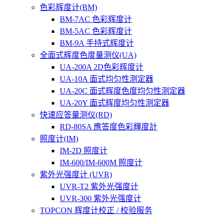
色彩辉度计(BM)
BM-7AC 色彩辉度计
BM-5AC 色彩辉度计
BM-9A 手持式辉度计
全面式辉度色度量测仪(UA)
UA-200A 2D色彩辉度计
UA-10A 面式均匀性测定器
UA-20C 面式辉度色度均匀性测定器
UA-20Y 面式辉度均匀性测定器
快速应答量测仪(RD)
RD-80SA 應答度色彩輝度計
照度计(IM)
IM-2D 照度计
IM-600/IM-600M 照度计
紫外光强度计 (UVR)
UVR-T2 紫外光强度计
UVR-300 紫外光强度计
TOPCON 辉度计校正 / 校验服务