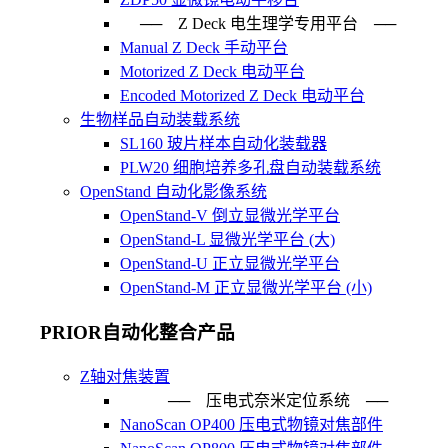
── Z Deck 电生理学专用平台 ──
Manual Z Deck 手动平台
Motorized Z Deck 电动平台
Encoded Motorized Z Deck 电动平台
生物样品自动装载系统
SL160 玻片样本自动化装载器
PLW20 细胞培养多孔盘自动装载系统
OpenStand 自动化影像系统
OpenStand-V 倒立显微光学平台
OpenStand-L 显微光学平台 (大)
OpenStand-U 正立显微光学平台
OpenStand-M 正立显微光学平台 (小)
PRIOR自动化整合产品
Z轴对焦装置
── 压电式奈米定位系统 ─
NanoScan OP400 压电式物镜对焦部件