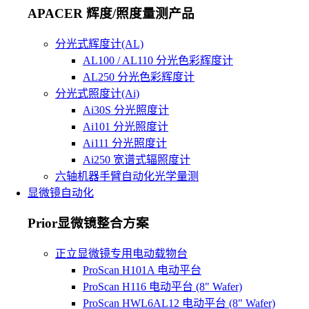
APACER 辉度/照度量测产品
分光式辉度计(AL)
AL100 / AL110 分光色彩辉度计
AL250 分光色彩辉度计
分光式照度计(Ai)
Ai30S 分光照度计
Ai101 分光照度计
Ai111 分光照度计
Ai250 宽谱式辐照度计
六轴机器手臂自动化光学量测
显微镜自动化
Prior显微镜整合方案
正立显微镜专用电动载物台
ProScan H101A 电动平台
ProScan H116 电动平台 (8" Wafer)
ProScan HWL6AL12 电动平台 (8" Wafer)