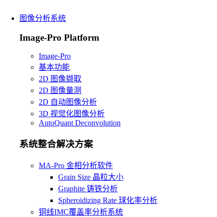
图像分析系统
Image-Pro Platform
Image-Pro
基本功能
2D 图像撷取
2D 图像量测
2D 自动图像分析
3D 视觉化图像分析
AutoQuant Deconvolution
系统整合解决方案
MA-Pro 金相分析软件
Grain Size 晶粒大小
Graphite 铸铁分析
Spheroidizing Rate 球化率分析
铜线IMC覆盖率分析系统