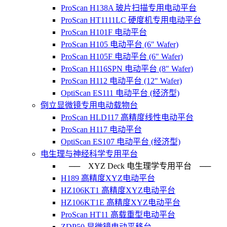
ProScan H138A 玻片扫描专用电动平台
ProScan HT1111LC 硬度机专用电动平台
ProScan H101F 电动平台
ProScan H105 电动平台 (6" Wafer)
ProScan H105F 电动平台 (6" Wafer)
ProScan H116SPN 电动平台 (8" Wafer)
ProScan H112 电动平台 (12" Wafer)
OptiScan ES111 电动平台 (经济型)
倒立显微镜专用电动载物台
ProScan HLD117 高精度线性电动平台
ProScan H117 电动平台
OptiScan ES107 电动平台 (经济型)
电生理与神经科学专用平台
── XYZ Deck 电生理学专用平台 ──
H189 高精度XYZ电动平台
HZ106KT1 高精度XYZ电动平台
HZ106KT1E 高精度XYZ电动平台
ProScan HT11 高载重型电动平台
ZDP50 显微镜电动平移台