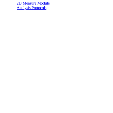
2D Measure Module
Analysis Protocols