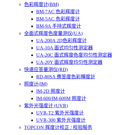
色彩辉度计(BM)
BM-7AC 色彩辉度计
BM-5AC 色彩辉度计
BM-9A 手持式辉度计
全面式辉度色度量测仪(UA)
UA-200A 2D色彩辉度计
UA-10A 面式均匀性测定器
UA-20C 面式辉度色度均匀性测定器
UA-20Y 面式辉度均匀性测定器
快速应答量测仪(RD)
RD-80SA 應答度色彩輝度計
照度计(IM)
IM-2D 照度计
IM-600/IM-600M 照度计
紫外光强度计 (UVR)
UVR-T2 紫外光强度计
UVR-300 紫外光强度计
TOPCON 辉度计校正 / 校验服务