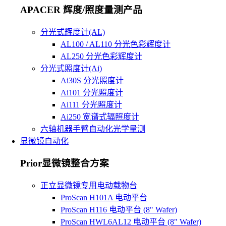
APACER 辉度/照度量测产品
分光式辉度计(AL)
AL100 / AL110 分光色彩辉度计
AL250 分光色彩辉度计
分光式照度计(Ai)
Ai30S 分光照度计
Ai101 分光照度计
Ai111 分光照度计
Ai250 宽谱式辐照度计
六轴机器手臂自动化光学量测
显微镜自动化
Prior显微镜整合方案
正立显微镜专用电动载物台
ProScan H101A 电动平台
ProScan H116 电动平台 (8" Wafer)
ProScan HWL6AL12 电动平台 (8" Wafer)