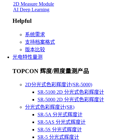
2D Measure Module
AI Deep Learning
Helpful
系统需求
支持档案格式
版本比较
光电特性量测
TOPCON 辉度/照度量测产品
2D分光式色彩辉度计(SR-5000)
SR-5100 2D 分光式色彩辉度计
SR-5000 2D 分光式色彩辉度计
分光式色彩辉度计(SR)
SR-5A 分光式辉度计
SR-5AS 分光式辉度计
SR-5S 分光式辉度计
SR-5 分光式辉度计