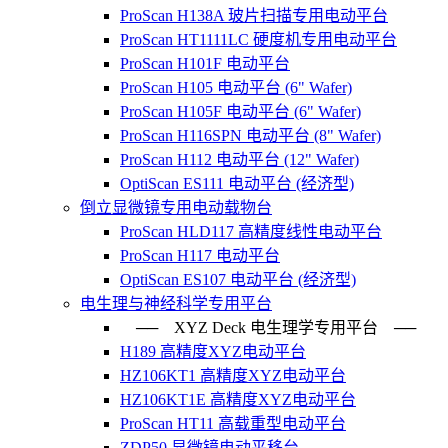
ProScan H138A 玻片扫描专用电动平台
ProScan HT1111LC 硬度机专用电动平台
ProScan H101F 电动平台
ProScan H105 电动平台 (6" Wafer)
ProScan H105F 电动平台 (6" Wafer)
ProScan H116SPN 电动平台 (8" Wafer)
ProScan H112 电动平台 (12" Wafer)
OptiScan ES111 电动平台 (经济型)
倒立显微镜专用电动载物台
ProScan HLD117 高精度线性电动平台
ProScan H117 电动平台
OptiScan ES107 电动平台 (经济型)
电生理与神经科学专用平台
── XYZ Deck 电生理学专用平台 ──
H189 高精度XYZ电动平台
HZ106KT1 高精度XYZ电动平台
HZ106KT1E 高精度XYZ电动平台
ProScan HT11 高载重型电动平台
ZDP50 显微镜电动平移台