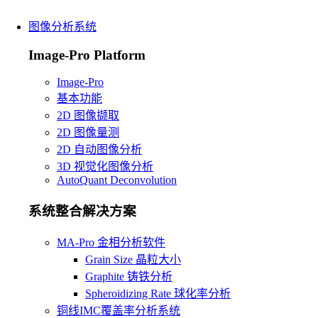
图像分析系统
Image-Pro Platform
Image-Pro
基本功能
2D 图像撷取
2D 图像量测
2D 自动图像分析
3D 视觉化图像分析
AutoQuant Deconvolution
系统整合解决方案
MA-Pro 金相分析软件
Grain Size 晶粒大小
Graphite 铸铁分析
Spheroidizing Rate 球化率分析
铜线IMC覆盖率分析系统