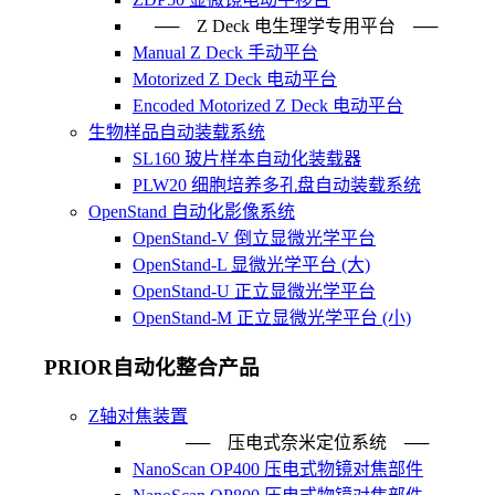
── Z Deck 电生理学专用平台 ──
Manual Z Deck 手动平台
Motorized Z Deck 电动平台
Encoded Motorized Z Deck 电动平台
生物样品自动装载系统
SL160 玻片样本自动化装载器
PLW20 细胞培养多孔盘自动装载系统
OpenStand 自动化影像系统
OpenStand-V 倒立显微光学平台
OpenStand-L 显微光学平台 (大)
OpenStand-U 正立显微光学平台
OpenStand-M 正立显微光学平台 (小)
PRIOR自动化整合产品
Z轴对焦装置
── 压电式奈米定位系统 ─
NanoScan OP400 压电式物镜对焦部件