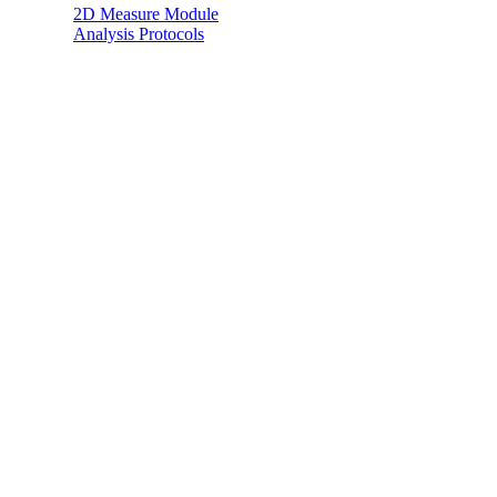
2D Measure Module
Analysis Protocols